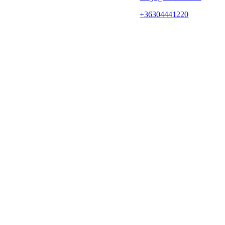
+36304441220