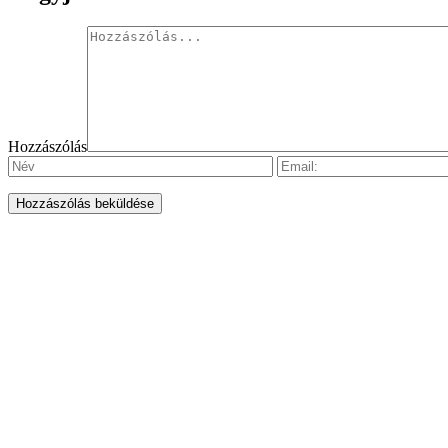
Hozzászólás