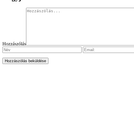
Hozzászólás