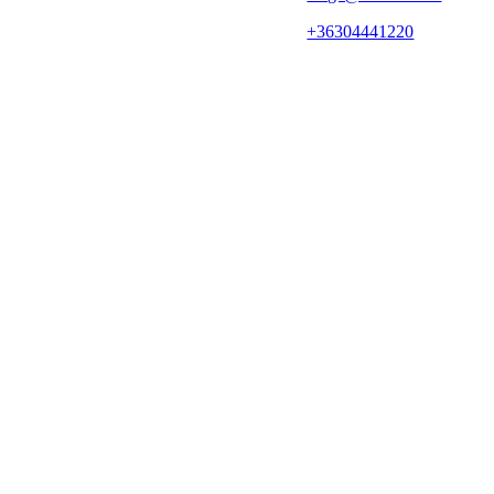
+36304441220