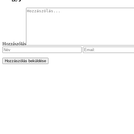
Hozzászólás