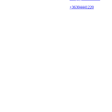
+36304441220