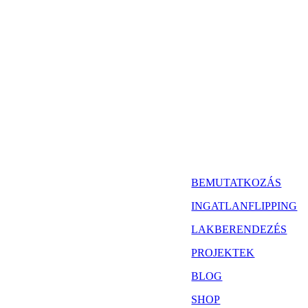
BEMUTATKOZÁS
INGATLANFLIPPING
LAKBERENDEZÉS
PROJEKTEK
BLOG
SHOP